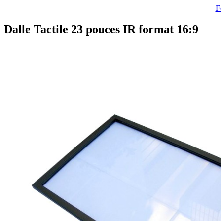
F
Dalle Tactile 23 pouces IR format 16:9