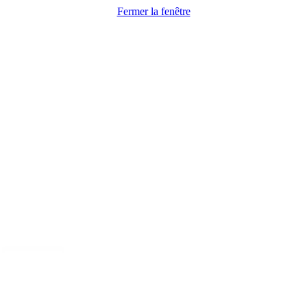
Fermer la fenêtre