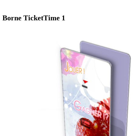
Borne TicketTime 1