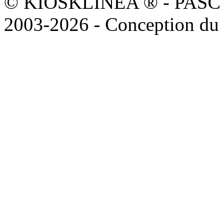
© KIOSKLINEA ® - PASCOAL
2003-2026 - Conception du