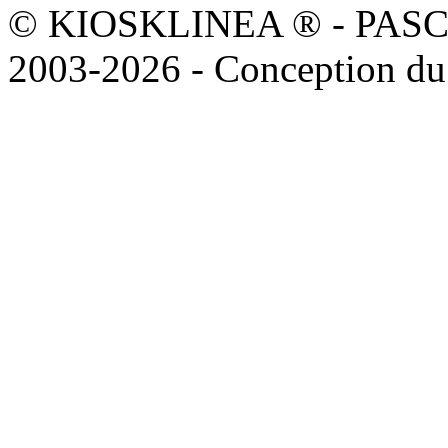
© KIOSKLINEA ® - PASCOAL
2003-2026 - Conception du